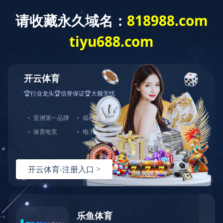
首页
关于联发
采购平台
新闻中心
产